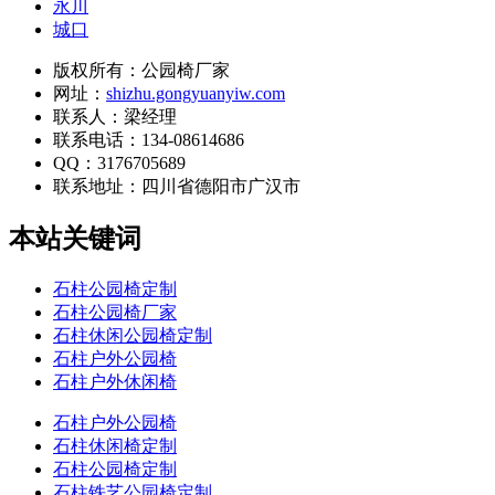
永川
城口
版权所有：公园椅厂家
网址：
shizhu.gongyuanyiw.com
联系人：梁经理
联系电话：134-08614686
QQ：3176705689
联系地址：
四川省德阳市广汉市
本站关键词
石柱公园椅定制
石柱公园椅厂家
石柱休闲公园椅定制
石柱户外公园椅
石柱户外休闲椅
石柱户外公园椅
石柱休闲椅定制
石柱公园椅定制
石柱铁艺公园椅定制