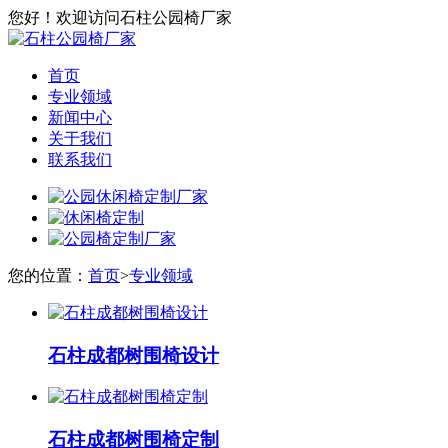
您好！欢迎访问石柱公园椅厂家
首页
专业领域
新闻中心
关于我们
联系我们
您的位置：
首页
>
专业领域
石柱成都树围椅设计
石柱成都树围椅定制