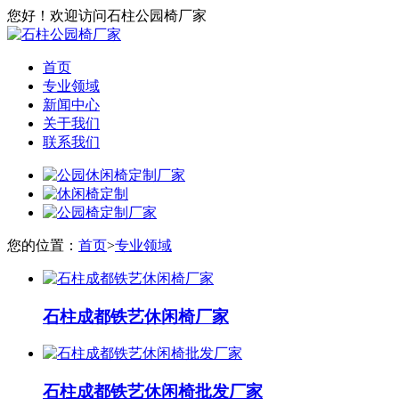
您好！欢迎访问石柱公园椅厂家
首页
专业领域
新闻中心
关于我们
联系我们
您的位置：
首页
>
专业领域
石柱成都铁艺休闲椅厂家
石柱成都铁艺休闲椅批发厂家