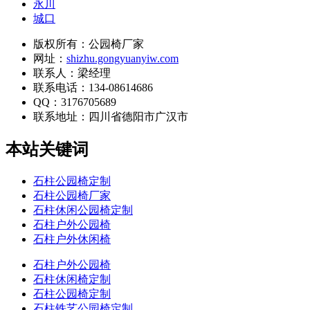
永川
城口
版权所有：公园椅厂家
网址：
shizhu.gongyuanyiw.com
联系人：梁经理
联系电话：134-08614686
QQ：3176705689
联系地址：
四川省德阳市广汉市
本站关键词
石柱公园椅定制
石柱公园椅厂家
石柱休闲公园椅定制
石柱户外公园椅
石柱户外休闲椅
石柱户外公园椅
石柱休闲椅定制
石柱公园椅定制
石柱铁艺公园椅定制