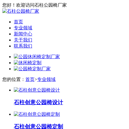
您好！欢迎访问石柱公园椅厂家
首页
专业领域
新闻中心
关于我们
联系我们
您的位置：
首页
>
专业领域
石柱创意公园椅设计
石柱创意公园椅定制